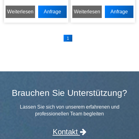
Weiterlesen
Anfrage
Weiterlesen
Anfrage
senden
senden
1
Brauchen Sie Unterstützung?
Lassen Sie sich von unserem erfahrenen und
professionellen Team begleiten
Kontakt