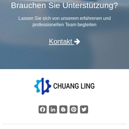
Brauchen Sie Unterstützung?
Lassen Sie sich von unserem erfahrenen und
professionellen Team begleiten
Kontakt
Facebook
LinkedIn
Blogger
Pinterest
Twitter