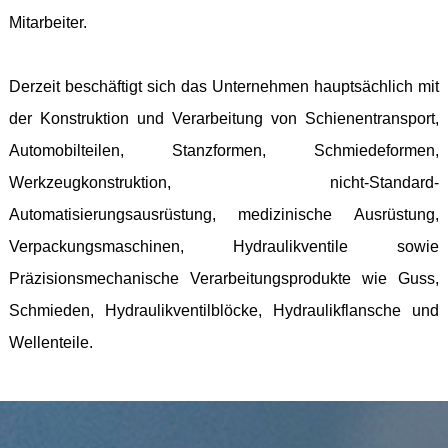
Mitarbeiter.
Derzeit beschäftigt sich das Unternehmen hauptsächlich mit
der Konstruktion und Verarbeitung von Schienentransport,
Automobilteilen, Stanzformen, Schmiedeformen,
Werkzeugkonstruktion, nicht-Standard-
Automatisierungsausrüstung, medizinische Ausrüstung,
Verpackungsmaschinen, Hydraulikventile sowie
Präzisionsmechanische Verarbeitungsprodukte wie Guss,
Schmieden, Hydraulikventilblöcke, Hydraulikflansche und
Wellenteile.