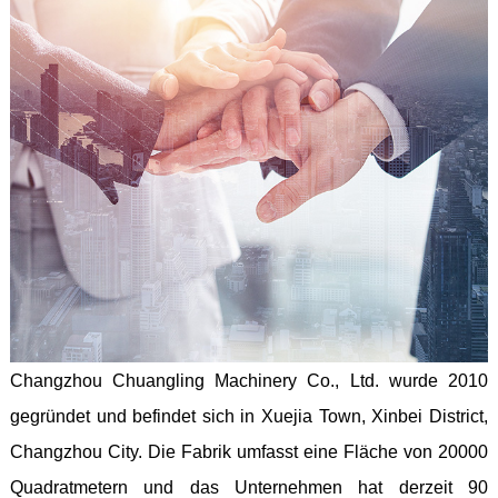
Changzhou Chuangling Machinery Co., Ltd. wurde 2010
gegründet und befindet sich in Xuejia Town, Xinbei District,
Changzhou City. Die Fabrik umfasst eine Fläche von 20000
Quadratmetern und das Unternehmen hat derzeit 90