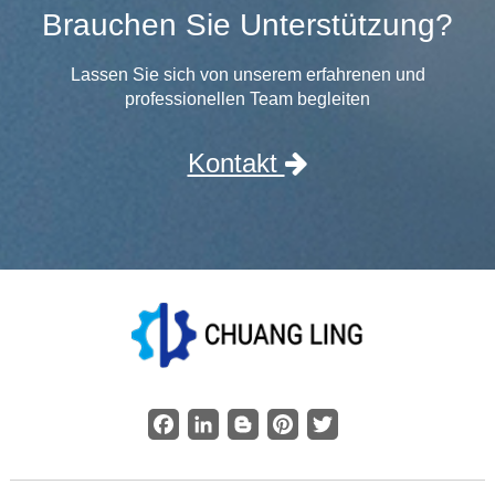
Brauchen Sie Unterstützung?
Lassen Sie sich von unserem erfahrenen und
professionellen Team begleiten
Kontakt
Facebook
LinkedIn
Blogger
Pinterest
Twitter