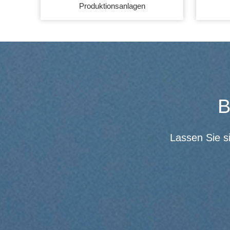
Produktionsanlagen
B
Lassen Sie s