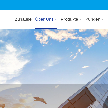
Zuhause
Über Uns
Produkte
Kunden