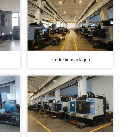
Produktionsanlagen