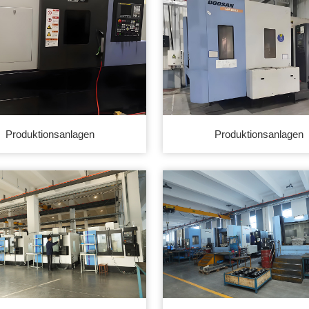
Produktionsanlagen
Produktionsanlagen