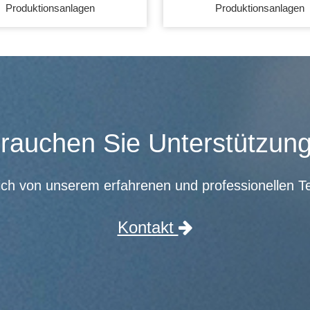
Produktionsanlagen
Produktionsanlagen
rauchen Sie Unterstützun
ich von unserem erfahrenen und professionellen T
Kontakt