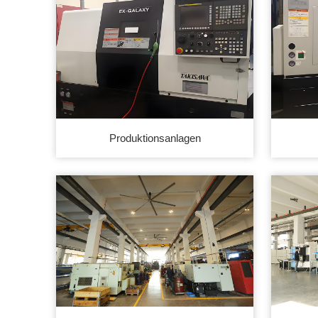
Produktionsanlagen