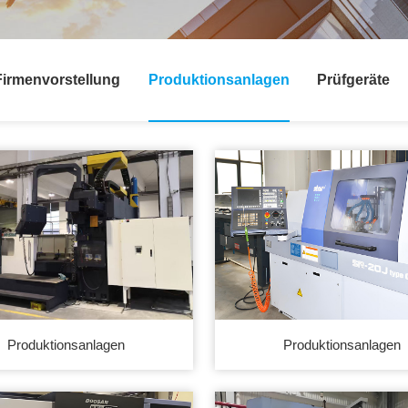
Firmenvorstellung
Produktionsanlagen
Prüfgeräte
Produktionsanlagen
Produktionsanlagen