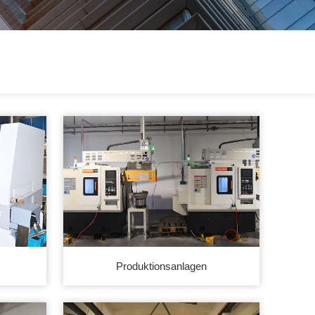
Produktionsanlagen