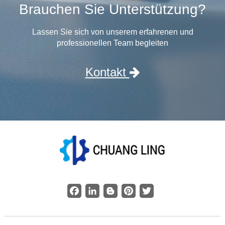
Brauchen Sie Unterstützung?
Lassen Sie sich von unserem erfahrenen und
professionellen Team begleiten
Kontakt
Facebook
LinkedIn
Blogger
Pinterest
Twitter