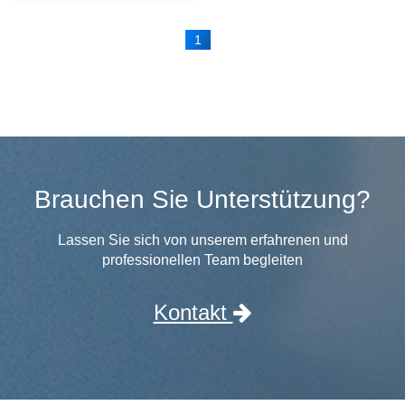
1
Brauchen Sie Unterstützung?
Lassen Sie sich von unserem erfahrenen und
professionellen Team begleiten
Kontakt