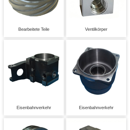
Bearbeitete Teile
Ventilkörper
Eisenbahnverkehr
Eisenbahnverkehr