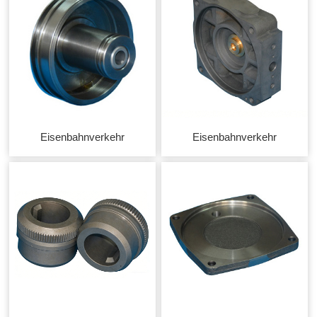
Eisenbahnverkehr
Eisenbahnverkehr