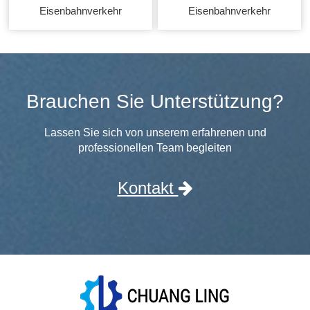
Eisenbahnverkehr
Eisenbahnverkehr
Brauchen Sie Unterstützung?
Lassen Sie sich von unserem erfahrenen und
professionellen Team begleiten
Kontakt