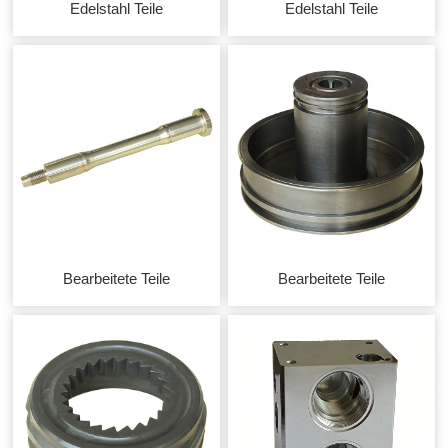
Edelstahl Teile
Edelstahl Teile
Bearbeitete Teile
Bearbeitete Teile