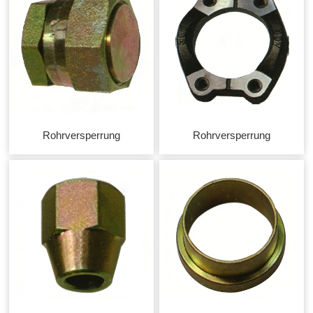
Rohrversperrung
Rohrversperrung