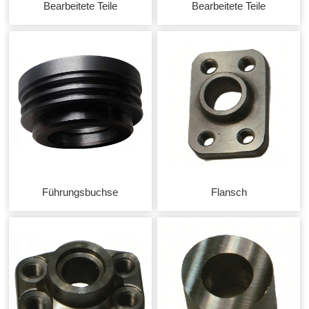
Bearbeitete Teile
Bearbeitete Teile
Führungsbuchse
Flansch