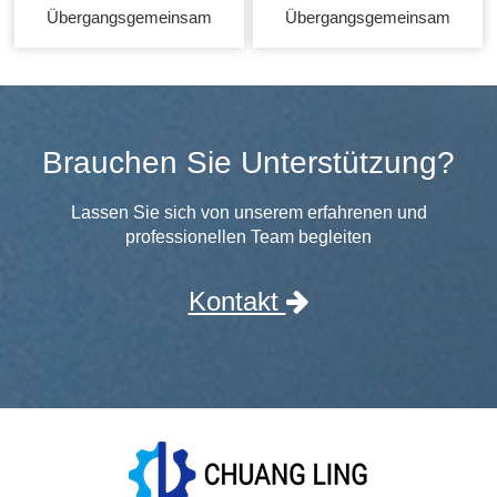
Übergangsgemeinsam
Übergangsgemeinsam
Brauchen Sie Unterstützung?
Lassen Sie sich von unserem erfahrenen und
professionellen Team begleiten
Kontakt