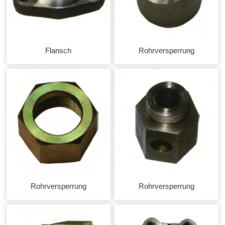
Flansch
Rohrversperrung
Rohrversperrung
Rohrversperrung