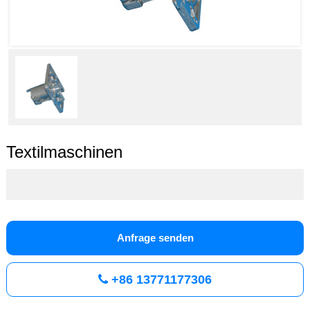
Textilmaschinen
Anfrage senden
+86 13771177306