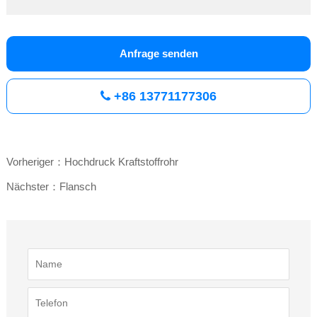
Anfrage senden
+86 13771177306
Vorheriger：Hochdruck Kraftstoffrohr
Nächster：Flansch