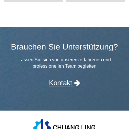
Brauchen Sie Unterstützung?
Lassen Sie sich von unserem erfahrenen und
professionellen Team begleiten
Kontakt