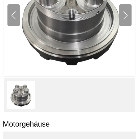
Motorgehäuse