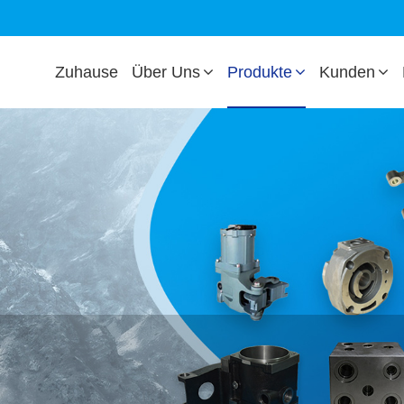
Zuhause
Über Uns
Produkte
Kunden