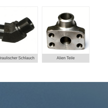
raulischer Schlauch
Alien Teile