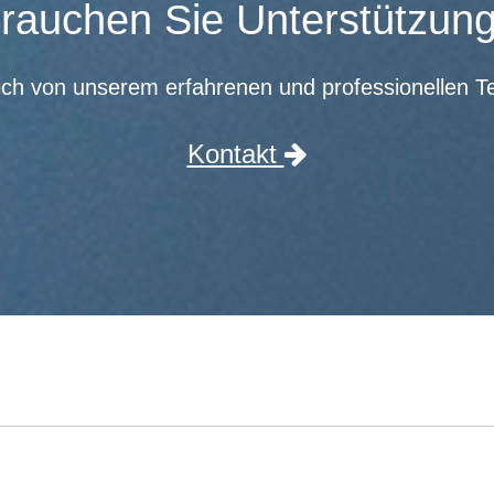
rauchen Sie Unterstützun
ich von unserem erfahrenen und professionellen T
Kontakt