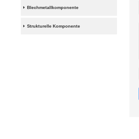
Blechmetallkomponente
Strukturelle Komponente