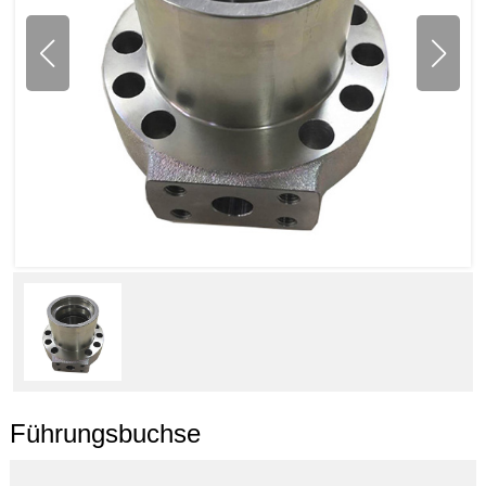
Führungsbuchse