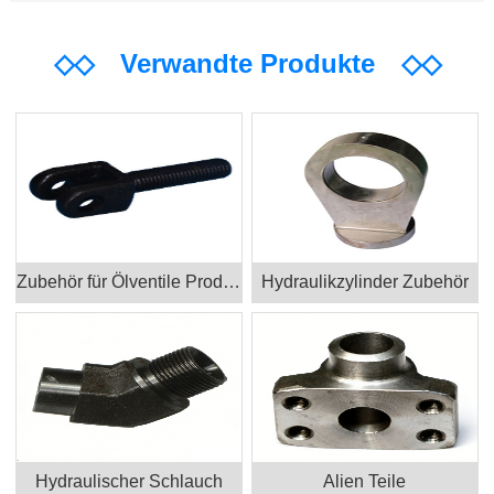
◇◇
Verwandte Produkte
◇◇
Zubehör für Ölventile Produkte
Hydraulikzylinder Zubehör
Hydraulischer Schlauch
Alien Teile