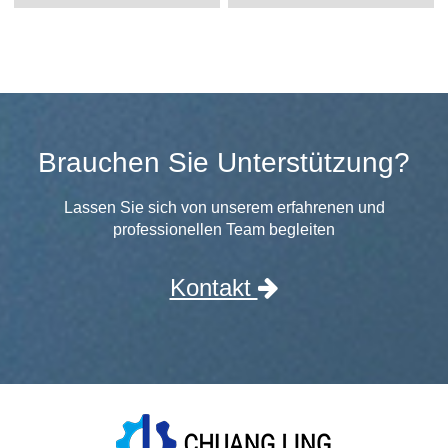
Brauchen Sie Unterstützung?
Lassen Sie sich von unserem erfahrenen und
professionellen Team begleiten
Kontakt