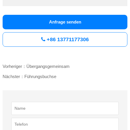
Anfrage senden
+86 13771177306
Vorheriger：Übergangsgemeinsam
Nächster：Führungsbuchse