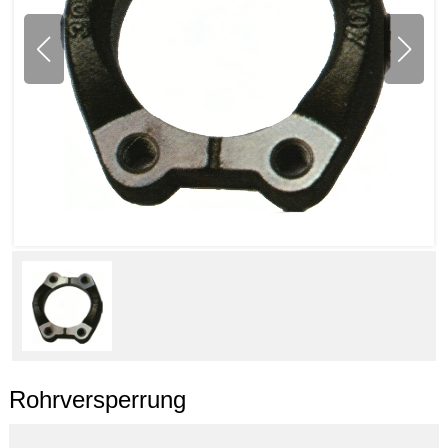
Rohrversperrung