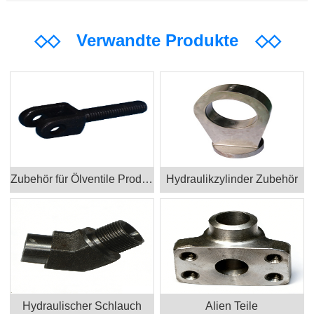
◇◇
Verwandte Produkte
◇◇
Zubehör für Ölventile Produkte
Hydraulikzylinder Zubehör
Hydraulischer Schlauch
Alien Teile