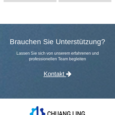
Brauchen Sie Unterstützung?
Lassen Sie sich von unserem erfahrenen und
professionellen Team begleiten
Kontakt