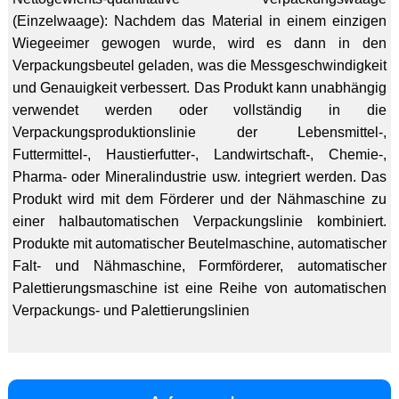
(Einzelwaage): Nachdem das Material in einem einzigen
Wiegeeimer gewogen wurde, wird es dann in den
Verpackungsbeutel geladen, was die Messgeschwindigkeit
und Genauigkeit verbessert. Das Produkt kann unabhängig
verwendet werden oder vollständig in die
Verpackungsproduktionslinie der Lebensmittel-,
Futtermittel-, Haustierfutter-, Landwirtschaft-, Chemie-,
Pharma- oder Mineralindustrie usw. integriert werden. Das
Produkt wird mit dem Förderer und der Nähmaschine zu
einer halbautomatischen Verpackungslinie kombiniert.
Produkte mit automatischer Beutelmaschine, automatischer
Falt- und Nähmaschine, Formförderer, automatischer
Palettierungsmaschine ist eine Reihe von automatischen
Verpackungs- und Palettierungslinien