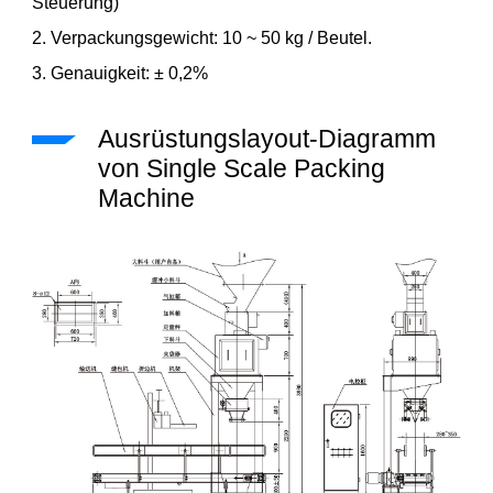
Steuerung)
2. Verpackungsgewicht: 10 ~ 50 kg / Beutel.
3. Genauigkeit: ± 0,2%
Ausrüstungslayout-Diagramm
von Single Scale Packing
Machine