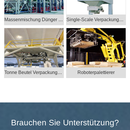
Massenmischung Dünger Verpackungsmaschine
Single-Scale Verpackungsmaschine
Tonne Beutel Verpackungsmaschine
Roboterpalettierer
Brauchen Sie Unterstützung?