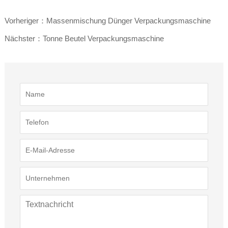
Vorheriger：Massenmischung Dünger Verpackungsmaschine
Nächster：Tonne Beutel Verpackungsmaschine