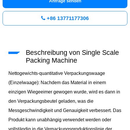
Anfrage senden
+86 13771177306
Beschreibung von Single Scale
Packing Machine
Nettogewichts-quantitative Verpackungswaage
(Einzelwaage): Nachdem das Material in einem
einzigen Wiegeeimer gewogen wurde, wird es dann in
den Verpackungsbeutel geladen, was die
Messgeschwindigkeit und Genauigkeit verbessert. Das
Produkt kann unabhängig verwendet werden oder
vollständig in die Verpackungsproduktionslinie der