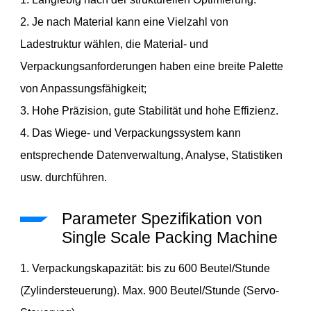
2. Je nach Material kann eine Vielzahl von
Ladestruktur wählen, die Material- und
Verpackungsanforderungen haben eine breite Palette
von Anpassungsfähigkeit;
3. Hohe Präzision, gute Stabilität und hohe Effizienz.
4. Das Wiege- und Verpackungssystem kann
entsprechende Datenverwaltung, Analyse, Statistiken
usw. durchführen.
Parameter Spezifikation von
Single Scale Packing Machine
1. Verpackungskapazität: bis zu 600 Beutel/Stunde
(Zylindersteuerung). Max. 900 Beutel/Stunde (Servo-