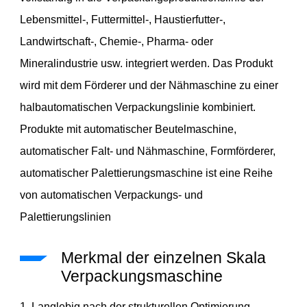
Lebensmittel-, Futtermittel-, Haustierfutter-,
Landwirtschaft-, Chemie-, Pharma- oder
Mineralindustrie usw. integriert werden. Das Produkt
wird mit dem Förderer und der Nähmaschine zu einer
halbautomatischen Verpackungslinie kombiniert.
Produkte mit automatischer Beutelmaschine,
automatischer Falt- und Nähmaschine, Formförderer,
automatischer Palettierungsmaschine ist eine Reihe
von automatischen Verpackungs- und
Palettierungslinien
Merkmal der einzelnen Skala
Verpackungsmaschine
1. Langlebig nach der strukturellen Optimierung.