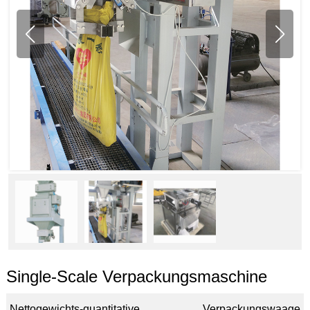
Single-Scale Verpackungsmaschine
Nettogewichts-quantitative Verpackungswaage