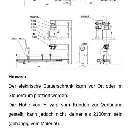
Hinweis:
Der elektrische Steuerschrank kann vor Ort oder im
Steuerraum platziert werden.
Die Höhe von H wird vom Kunden zur Verfügung
gestellt, kann jedoch nicht kleiner als 2100mm sein
(abhängig vom Material).