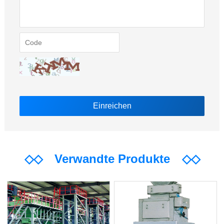
◇◇
Verwandte Produkte
◇◇