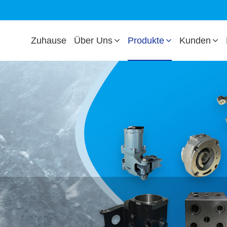
Zuhause
Über Uns
Produkte
Kunden