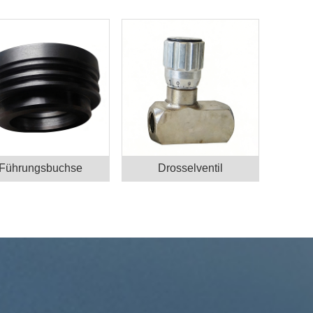
Führungsbuchse
Drosselventil