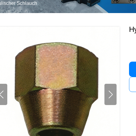
lischer Schlauch
Hy