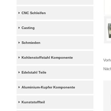
CNC Schleifen
Casting
Schmieden
Kohlenstoffstahl Komponente
Vorh
Näch
Edelstahl Teile
Aluminium-Kupfer Komponente
Kunststoffteil