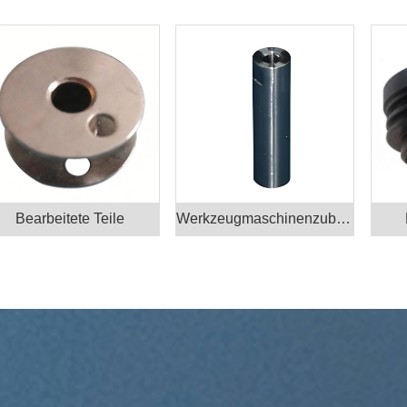
Bearbeitete Teile
Werkzeugmaschinenzubehör