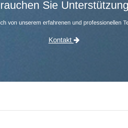
rauchen Sie Unterstützun
ich von unserem erfahrenen und professionellen T
Kontakt