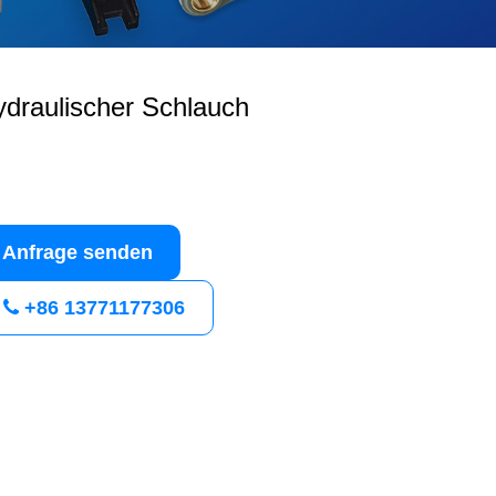
draulischer Schlauch
Anfrage senden
+86 13771177306