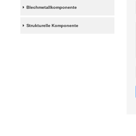
Blechmetallkomponente
Strukturelle Komponente