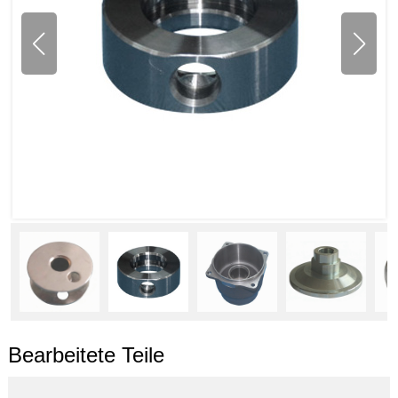
Bearbeitete Teile