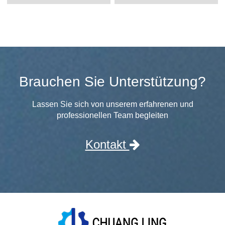
Brauchen Sie Unterstützung?
Lassen Sie sich von unserem erfahrenen und
professionellen Team begleiten
Kontakt