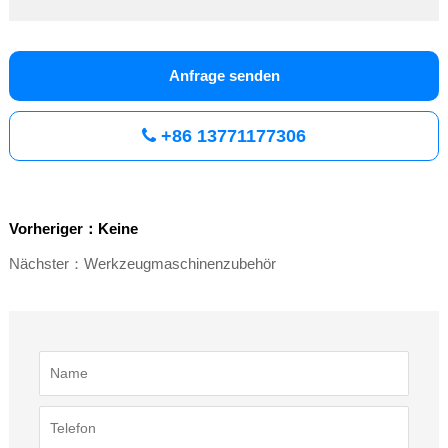
Anfrage senden
+86 13771177306
Vorheriger：Keine
Nächster：Werkzeugmaschinenzubehör