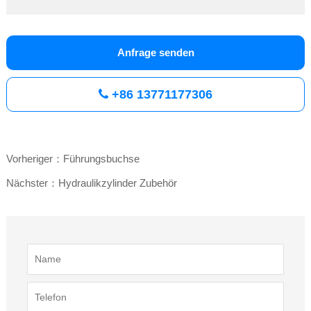
Anfrage senden
+86 13771177306
Vorheriger：Führungsbuchse
Nächster：Hydraulikzylinder Zubehör