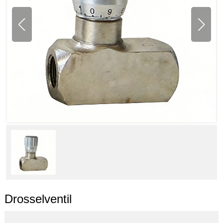
Drosselventil