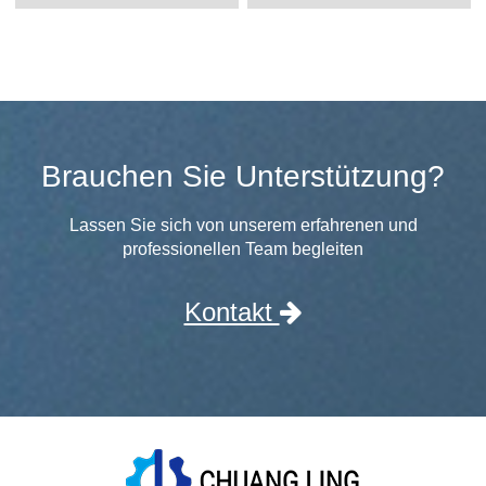
Brauchen Sie Unterstützung?
Lassen Sie sich von unserem erfahrenen und
professionellen Team begleiten
Kontakt