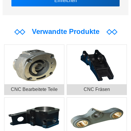
◇◇
Verwandte Produkte
◇◇
CNC Bearbeitete Teile
CNC Fräsen