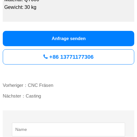
Gewicht: 30 kg
Anfrage senden
+86 13771177306
Vorheriger：CNC Fräsen
Nächster：Casting