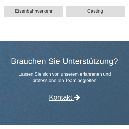
Eisenbahnverkehr
Casting
Brauchen Sie Unterstützung?
Lassen Sie sich von unserem erfahrenen und
professionellen Team begleiten
Kontakt