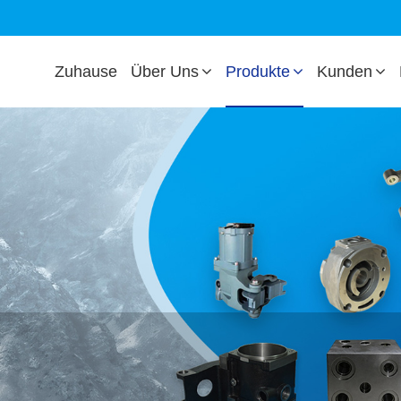
Zuhause
Über Uns
Produkte
Kunden