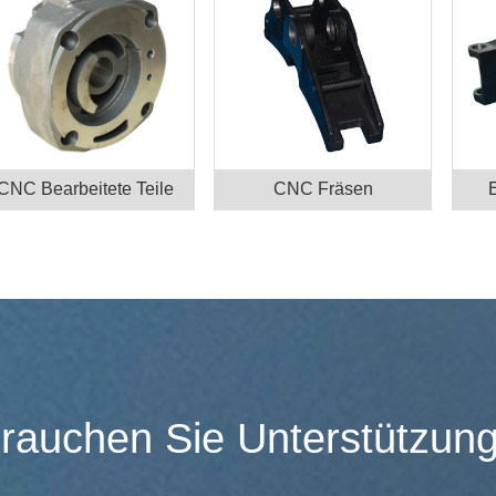
CNC Bearbeitete Teile
CNC Fräsen
rauchen Sie Unterstützun