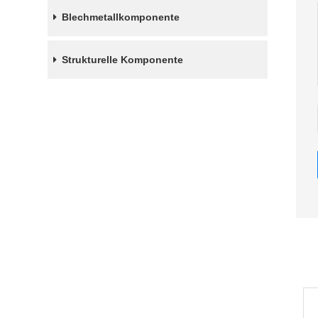
Blechmetallkomponente
Strukturelle Komponente