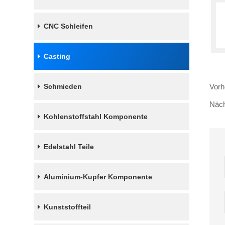
CNC Schleifen
Casting
Vorh
Schmieden
Näc
Kohlenstoffstahl Komponente
Edelstahl Teile
Aluminium-Kupfer Komponente
Kunststoffteil