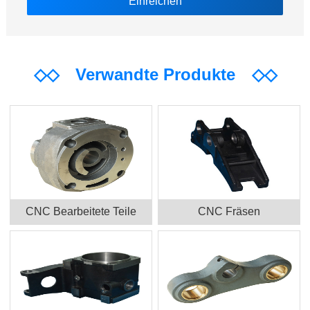
◇◇
Verwandte Produkte
◇◇
CNC Bearbeitete Teile
CNC Fräsen