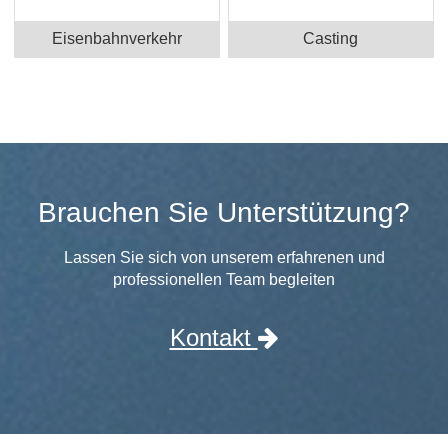
Eisenbahnverkehr
Casting
Brauchen Sie Unterstützung?
Lassen Sie sich von unserem erfahrenen und
professionellen Team begleiten
Kontakt