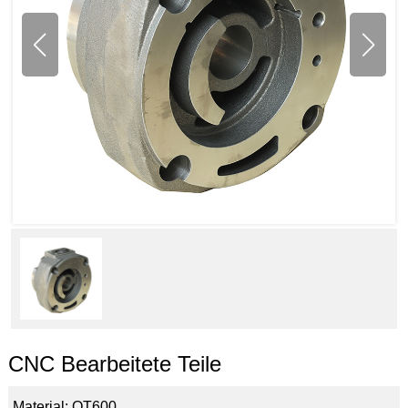
CNC Bearbeitete Teile
Material: QT600