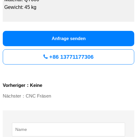
Gewicht: 45 kg
Anfrage senden
+86 13771177306
Vorheriger：Keine
Nächster：CNC Fräsen